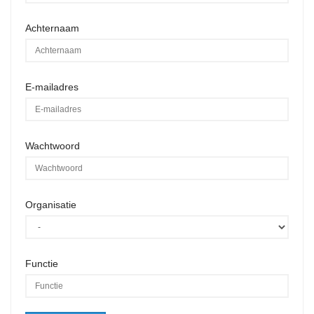
Achternaam
E-mailadres
Wachtwoord
Organisatie
Functie