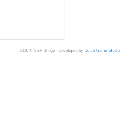
2016 © SGF Bridge - Developed by
Dutch Game Studio