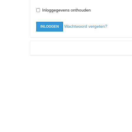
Inloggegevens onthouden
Wachtwoord vergeten?
INLOGGEN