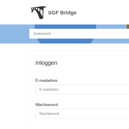
SGF Bridge
Inloggen
E-mailadres
Wachtwoord